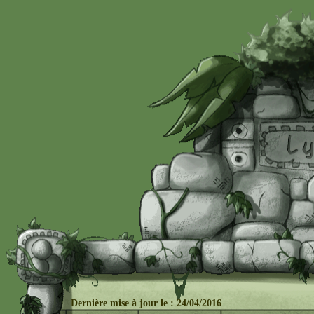
Dernière mise à j