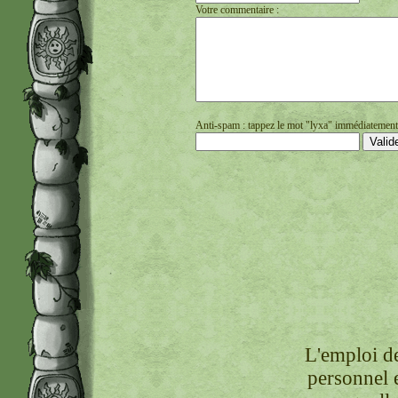
Votre commentaire :
Anti-spam : tappez le mot "lyxa" immédiatement s
L'emploi de
personnel 