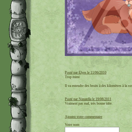
Posté par Elyes le 11/06/2010
Trop mimi
Il va entendre des bruits à des kilomètres à la ro
Posté par Ninutella le 19/08/2011
Vraiment pas mal, très bonne idée.
Ajoutez votre commentaire
Votre nom