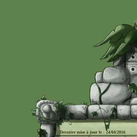
Dernière mise