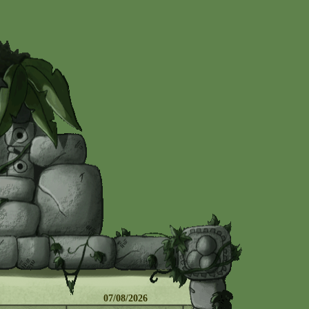
 07/08/2026