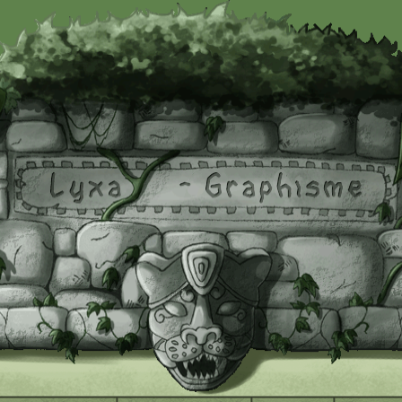
 à jour le : 24/04/2016