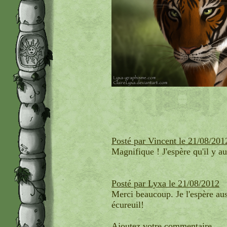
Posté par Vincent le 21/08/201
Magnifique ! J'espère qu'il y aur
Posté par Lyxa le 21/08/2012
Merci beaucoup. Je l'espère aus
écureuil!
Ajoutez votre commentaire