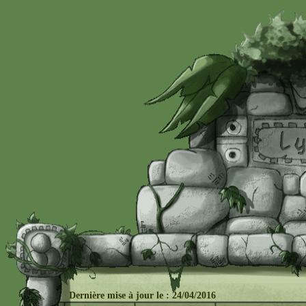
Dernière mise à j