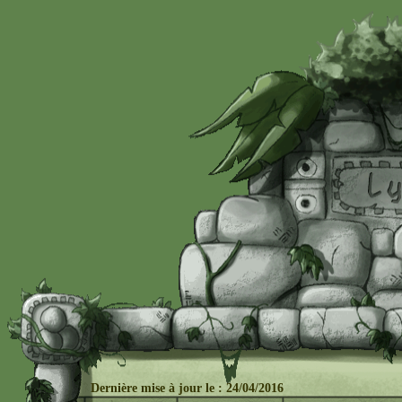
Dernière mise à j