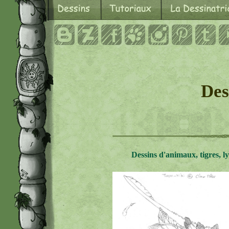
Des
Dessins d'animaux, tigres, lyn