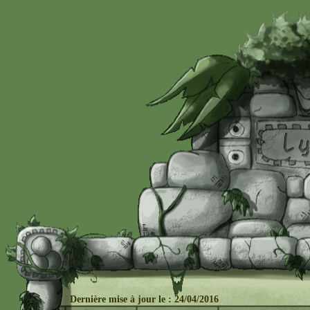
Dernière mise à j