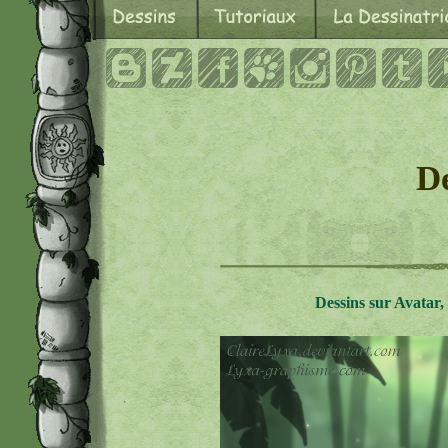
De
Dessins sur Avatar,