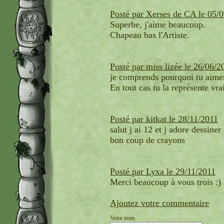
Posté par Xerses de CA le 05/
Superbe, j'aime beaucoup.
Chapeau bas l'Artiste.
Posté par miss lizée le 26/06/2
je comprends pourquoi tu aime
En tout cas tu la représente vr
Posté par kitkat le 28/11/2011
salut j ai 12 et j adore dessin
bon coup de crayons
Posté par Lyxa le 29/11/2011
Merci beaucoup à vous trois :)
Ajoutez votre commentaire
Votre nom