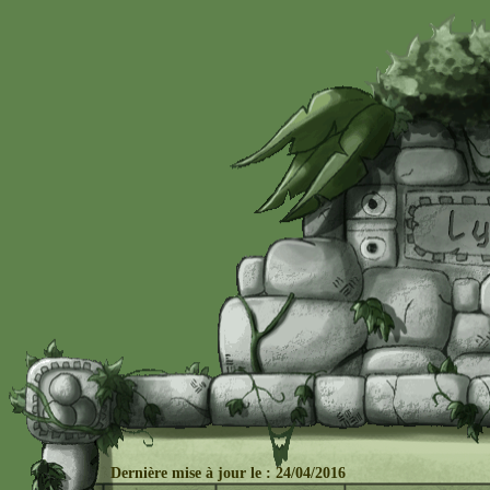
Dernière mise à j