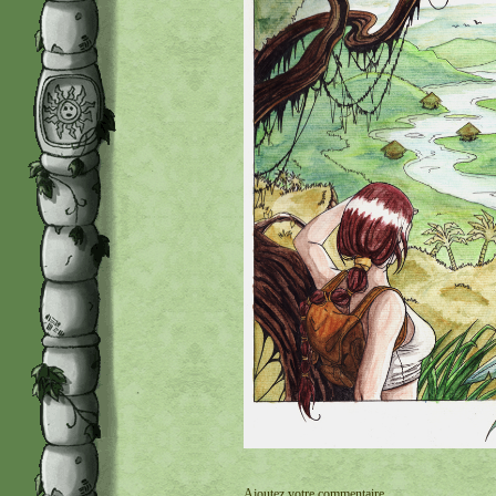
Ajoutez votre commentaire