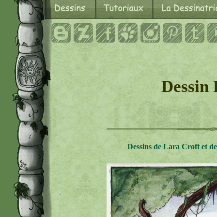
Dessin 
Dessins de Lara Croft et d