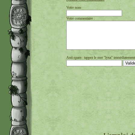
Votre nom
Votre commentaire :
Anti-spam : tappez le mot "lyxa" immédiatement s