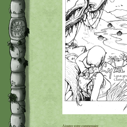
Ajoutez votre commentaire