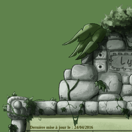
Dernière mise à j