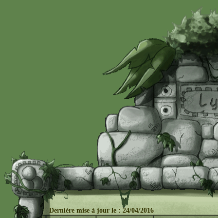
Dernière mise à j