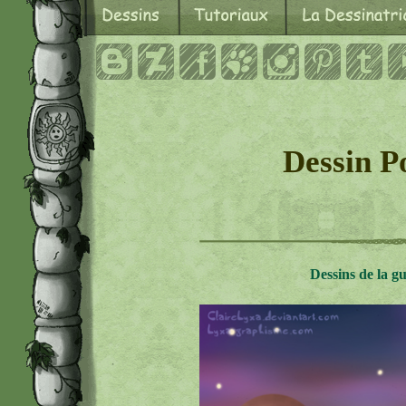
Dessin Po
Dessins de la gu