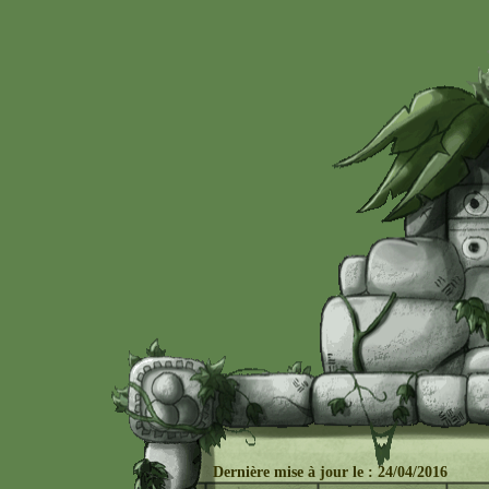
Dernière mise