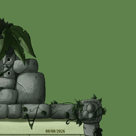
 08/08/2026