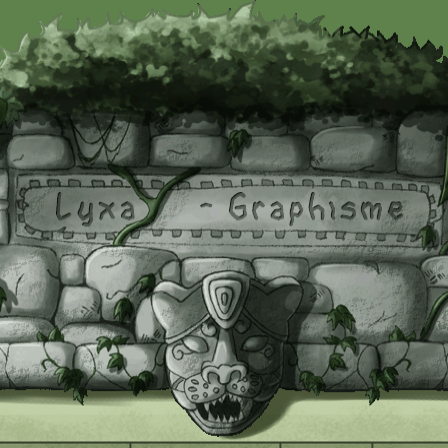
 à jour le : 24/04/2016