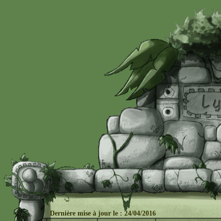
Dernière mise à j