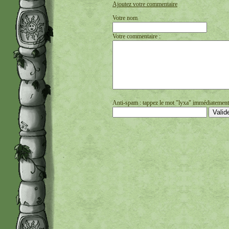
Ajoutez votre commentaire
Votre nom
Votre commentaire :
Anti-spam : tappez le mot "lyxa" immédiatement s