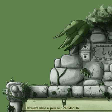
Dernière mise à j