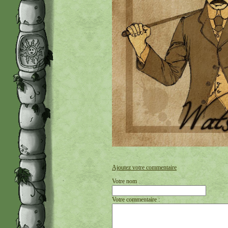
Ajoutez votre commentaire
Votre nom
Votre commentaire :