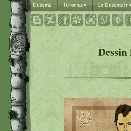
Dessin 