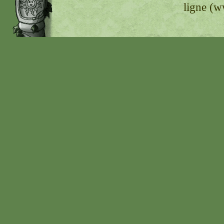
ligne (