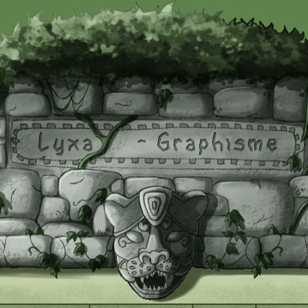
 à jour le : 24/04/2016