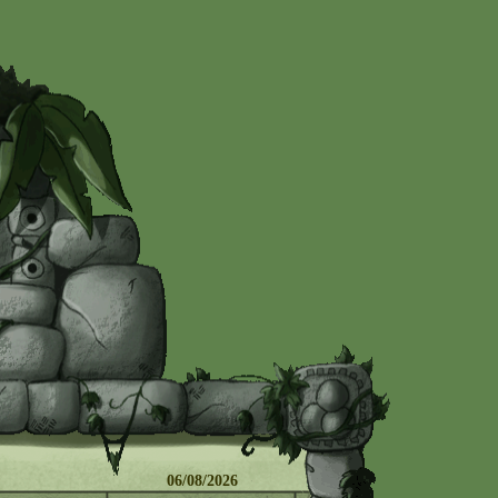
 06/08/2026