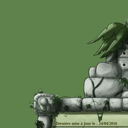
Dernière mise