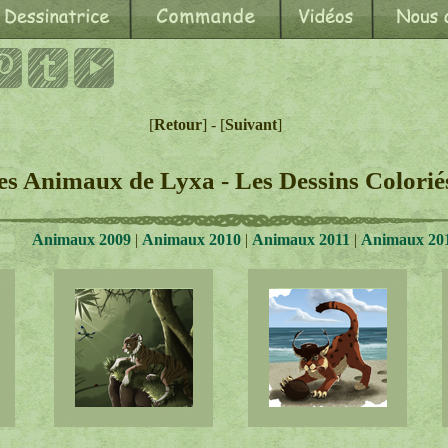
[
Retour
] - [
Suivant
]
es Animaux de Lyxa - Les Dessins Colorié
Animaux 2009
|
Animaux 2010
|
Animaux 2011
|
Animaux 20