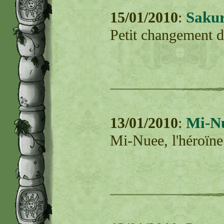
Saku
15/01/2010
:
Petit changement de
Mi-N
13/01/2010
:
Mi-Nuee, l'héroïne