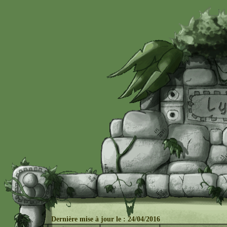
Dernière mise à j