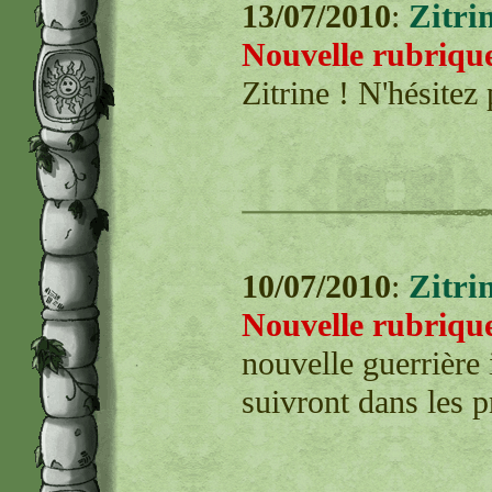
Zitri
13/07/2010
:
Nouvelle rubrique
Zitrine ! N'hésitez
Zitri
10/07/2010
:
Nouvelle rubrique
nouvelle guerrière
suivront dans les p