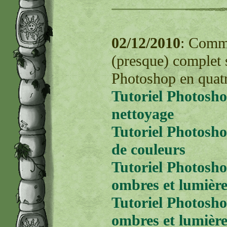
02/12/2010
: Comme
(presque) complet s
Photoshop en quatr
Tutoriel Photosho
nettoyage
Tutoriel Photosho
de couleurs
Tutoriel Photosho
ombres et lumière
Tutoriel Photosho
ombres et lumière